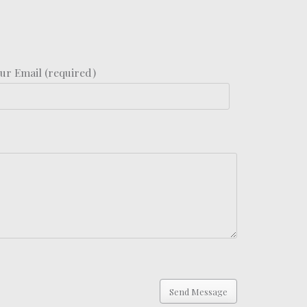
ur Email (required)