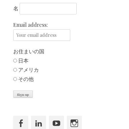
名
Email address:
お住まいの国
日本
アメリカ
その他
Facebook
LinkedIn
YouTube
Instagram