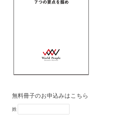
無料冊子のお申込みはこちら
姓