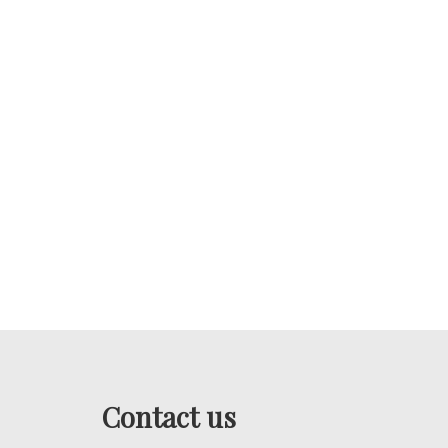
Contact us