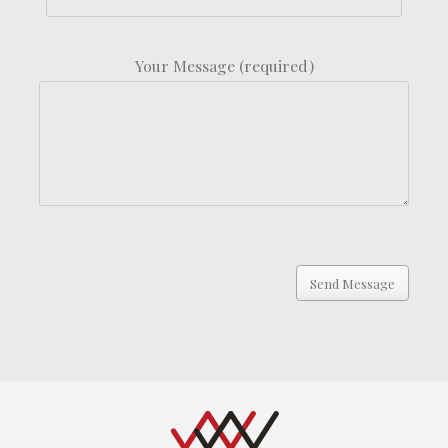
Your Message (required)