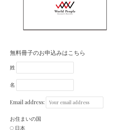
無料冊子のお申込みはこちら
姓
名
Email address:
お住まいの国
日本