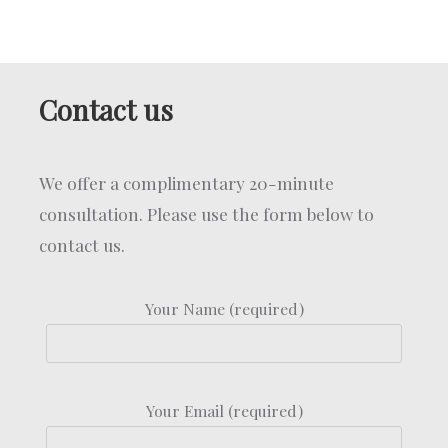
Contact us
We offer a complimentary 20-minute
consultation. Please use the form below to
contact us.
Your Name (required)
Your Email (required)