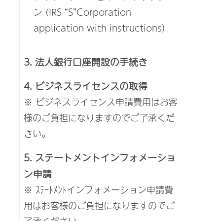
ン (IRS “S”Corporation
application with instructions)
3. 法人銀行口座開設の手続き
4. ビジネスライセンスの取得
※ ビジネスライセンス申請費用はお客
様のご負担になりますのでご了承くだ
さい。
5. ステートメントインフォメーショ
ン申請
※ ｽﾃｰﾄﾒﾝﾄインフォメーション申請費
用はお客様のご負担になりますのでご