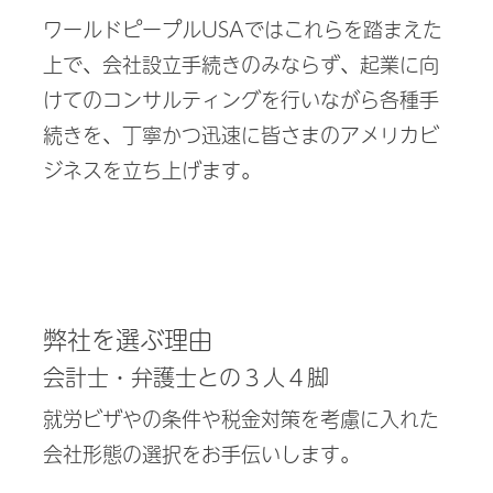
ワールドピープルUSAではこれらを踏まえた
上で、会社設立手続きのみならず、起業に向
けてのコンサルティングを行いながら各種手
続きを、丁寧かつ迅速に皆さまのアメリカビ
ジネスを立ち上げます。
弊社を選ぶ理由
会計士・弁護士との３人４脚
就労ビザやの条件や税金対策を考慮に入れた
会社形態の選択をお手伝いします。