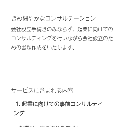
きめ細やかなコンサルテーション
会社設立手続きのみならず、起業に向けての
コンサルティングを行いながら会社設立のた
めの書類作成をいたします。
サービスに含まれる内容
1. 起業に向けての事前コンサルティ
ング