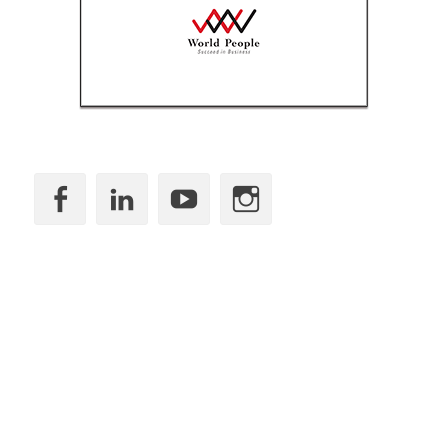
Facebook
LinkedIn
YouTube
Instagram