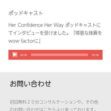
ポッドキャスト
Her Confidence Her Way ポッドキャストに
てインタビューを受けました。「得意な珠算を
wow factorに」
00:00
00:00
お問い合わせ
初回無料２０分コンサルテーションや、その他
のお問い合わせはこちらより承っております。