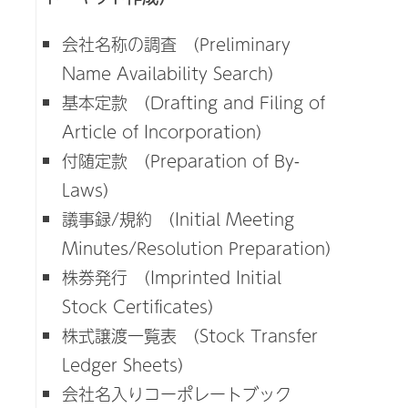
会社名称の調査 (Preliminary
Name Availability Search)
基本定款 (Drafting and Filing of
Article of Incorporation)
付随定款 (Preparation of By-
Laws)
議事録/規約 (Initial Meeting
Minutes/Resolution Preparation)
株券発行 (Imprinted Initial
Stock Certificates)
株式譲渡一覧表 (Stock Transfer
Ledger Sheets)
会社名入りコーポレートブック