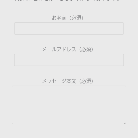
お名前（必須）
メールアドレス（必須）
メッセージ本文（必須）