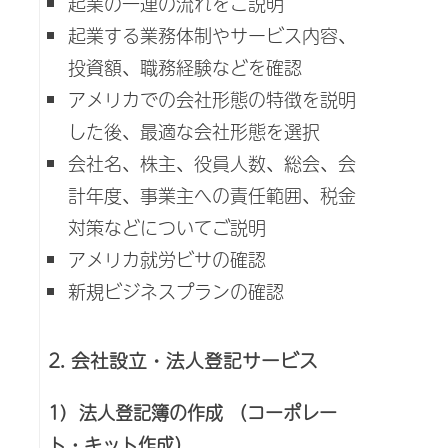
起業の一連の流れをご説明
起業する業務体制やサービス内容、
投資額、職務経験などを確認
アメリカでの会社形態の特徴を説明
した後、最適な会社形態を選択
会社名、株主、役員人数、総会、会
計年度、事業主への責任範囲、税金
対策などについてご説明
アメリカ就労ビサの確認
新規ビジネスプランの確認
2. 会社設立・法人登記サービス
1) 法人登記簿の作成 （コーポレー
ト・キット作成）