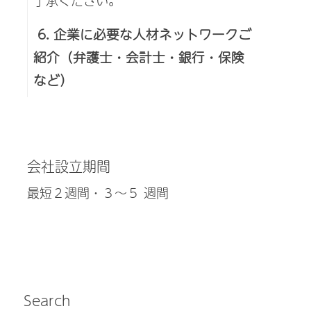
了承ください。
6. 企業に必要な人材ネットワークご
紹介（弁護士・会計士・銀行・保険
など）
会社設立期間
最短２週間・３～５ 週間
Search