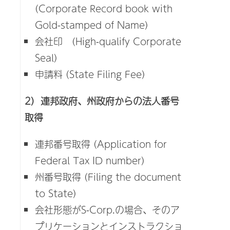
(Corporate Record book with
Gold-stamped of Name)
会社印 (High-qualify Corporate
Seal)
申請料 (State Filing Fee)
2) 連邦政府、州政府からの法人番号
取得
連邦番号取得 (Application for
Federal Tax ID number)
州番号取得 (Filing the document
to State)
会社形態がS-Corp.の場合、そのア
プリケーションとインストラクショ