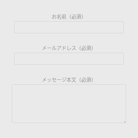
お名前（必須）
メールアドレス（必須）
メッセージ本文（必須）