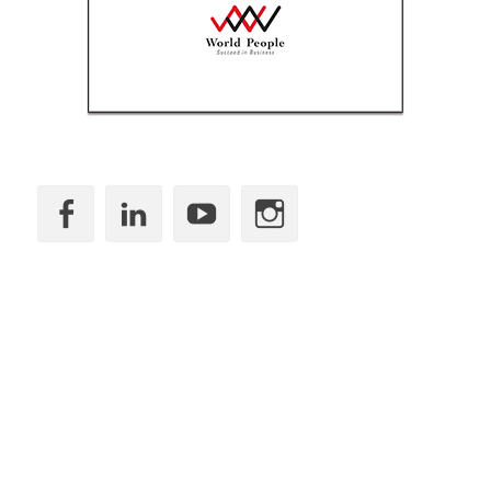
Facebook
LinkedIn
YouTube
Instagram