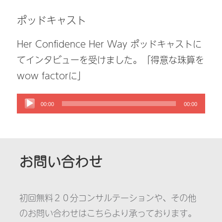
ポッドキャスト
Her Confidence Her Way ポッドキャストに
てインタビューを受けました。「得意な珠算を
wow factorに」
00:00
00:00
お問い合わせ
初回無料２０分コンサルテーションや、その他
のお問い合わせはこちらより承っております。