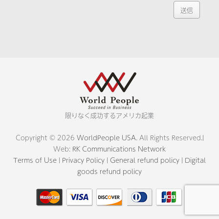
限りなく成功するアメリカ起業
Copyright © 2026
WorldPeople USA
. All Rights Reserved.|
Web:
RK Communications Network
Terms of Use
|
Privacy Policy
|
General refund policy
|
Digital
goods refund policy