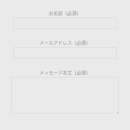
お名前（必須）
メールアドレス（必須）
メッセージ本文（必須）