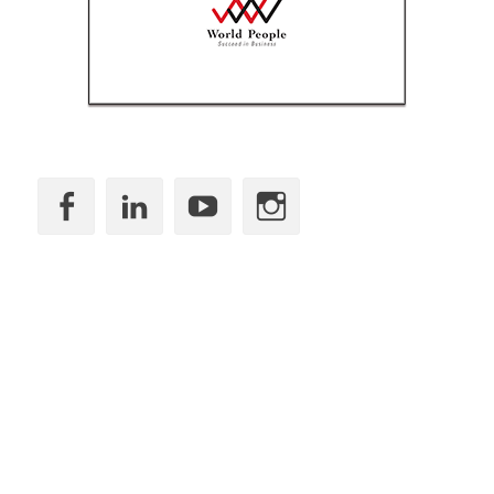
Facebook
LinkedIn
YouTube
Instagram